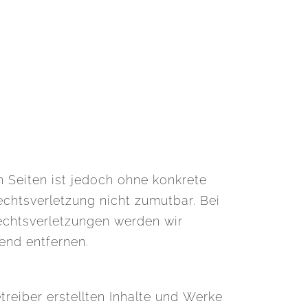
en Seiten ist jedoch ohne konkrete
echtsverletzung nicht zumutbar. Bei
chtsverletzungen werden wir
end entfernen.
treiber erstellten Inhalte und Werke