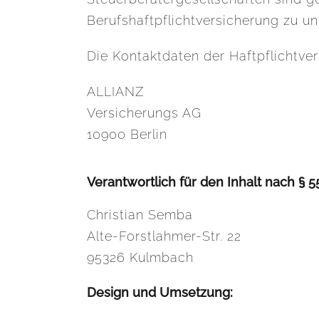
Berufshaftpflichtversicherung zu un
Die Kontaktdaten der Haftpflichtver
ALLIANZ
Versicherungs AG
10900 Berlin
Verantwortlich für den Inhalt nach § 5
Christian Semba
Alte-Forstlahmer-Str. 22
95326 Kulmbach
Design und Umsetzung: