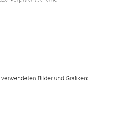
 verwendeten Bilder und Grafiken: