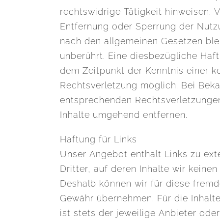
rechtswidrige Tätigkeit hinweisen. 
Entfernung oder Sperrung der Nutz
nach den allgemeinen Gesetzen ble
unberührt. Eine diesbezügliche Haft
dem Zeitpunkt der Kenntnis einer k
Rechtsverletzung möglich. Bei Bek
entsprechenden Rechtsverletzungen
Inhalte umgehend entfernen.
Haftung für Links
Unser Angebot enthält Links zu ex
Dritter, auf deren Inhalte wir keinen
Deshalb können wir für diese fremd
Gewähr übernehmen. Für die Inhalte 
ist stets der jeweilige Anbieter ode