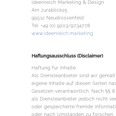
Ideenreich Marketing & Design
Am Jurablick25
95512 Neudrossenfeld
Tel. +49 (0) 9203/9734778
www.ideenreich.marketing
Haftungsausschluss (Disclaimer)
Haftung für Inhalte
Als Diensteanbieter sind wir gemäß
eigene Inhalte auf diesen Seiten n
Gesetzen verantwortlich. Nach §§ 8
als Diensteanbieter jedoch nicht ver
oder gespeicherte fremde Informa
oder nach Umständen zu forschen, 