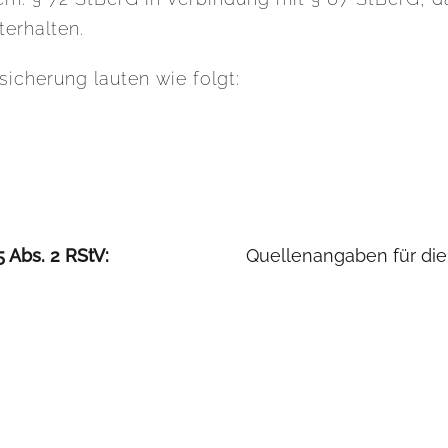
terhalten.
sicherung lauten wie folgt:
5 Abs. 2 RStV:
Quellenangaben für die