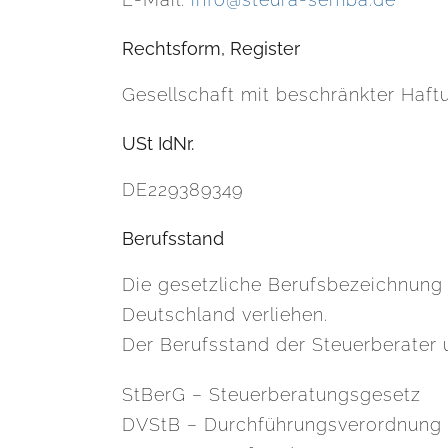
Rechtsform, Register
Gesellschaft mit beschränkter Haftu
USt IdNr.
DE229389349
Berufsstand
Die gesetzliche Berufsbezeichnung 
Deutschland verliehen.
Der Berufsstand der Steuerberater 
StBerG – Steuerberatungsgesetz
DVStB – Durchführungsverordnung