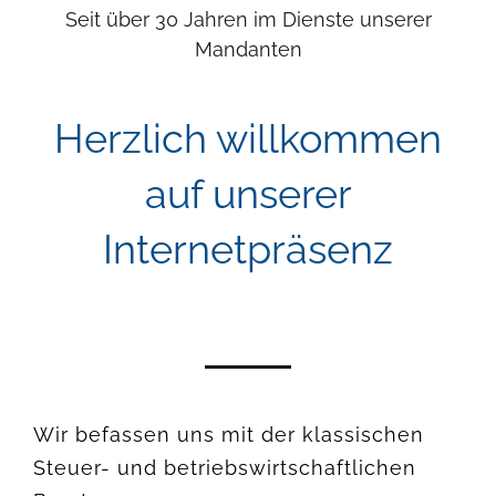
Seit über 30 Jahren im Dienste unserer
Mandanten
Herzlich willkommen
auf unserer
Internetpräsenz
Wir befassen uns mit der klassischen
Steuer- und betriebswirtschaftlichen