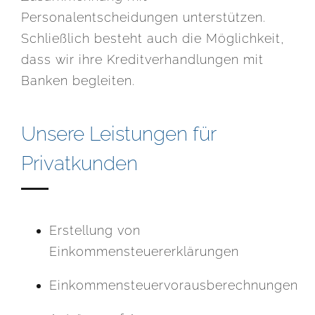
Personalentscheidungen unterstützen.
Schließlich besteht auch die Möglichkeit,
dass wir ihre Kreditverhandlungen mit
Banken begleiten.
Unsere Leistungen für
Privatkunden
Erstellung von
Einkommensteuererklärungen
Einkommensteuervorausberechnungen