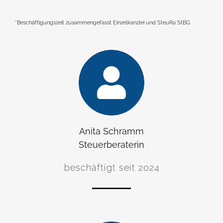
*Beschäftigungszeit zusammengefasst Einzelkanzlei und SteuRa StBG
Anita Schramm
Steuerberaterin
beschäftigt seit 2024