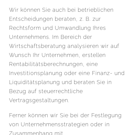
Wir können Sie auch bei betrieblichen
Entscheidungen beraten, z. B. zur
Rechtsform und Umwandlung Ihres
Unternehmens. Im Bereich der
Wirtschaftsberatung analysieren wir auf
Wunsch Ihr Unternehmen, erstellen
Rentabilitätsberechnungen, eine
Investitionsplanung oder eine Finanz- und
Liquiditätsplanung und beraten Sie in
Bezug auf steuerrechtliche
Vertragsgestaltungen.
Ferner können wir Sie bei der Festlegung
von Unternehmensstrategien oder in
Zusammenhang mit