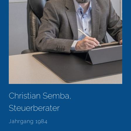
Christian Semba,
Steuerberater
Jahrgang 1984