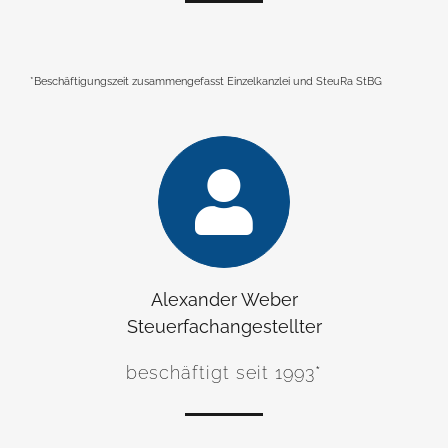
*Beschäftigungszeit zusammengefasst Einzelkanzlei und SteuRa StBG
Alexander Weber
Steuerfachangestellter
beschäftigt seit 1993*