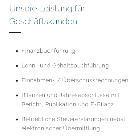
Unsere Leistung für
Geschäftskunden
Finanzbuchführung
Lohn- und Gehaltsbuchführung
Einnahmen- / Überschussrechnungen
Bilanzen und Jahresabschlüsse mit
Bericht, Publikation und E-Bilanz
Betriebliche Steuererklärungen nebst
elektronischer Übermittlung