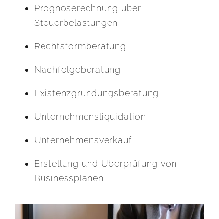
Prognoserechnung über
Steuerbelastungen
Rechtsformberatung
Nachfolgeberatung
Existenzgründungsberatung
Unternehmensliquidation
Unternehmensverkauf
Erstellung und Überprüfung von
Businessplänen