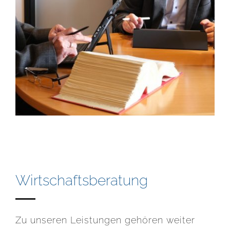
Wirtschaftsberatung
Zu unseren Leistungen gehören weiter