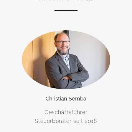
Christian Semba
Geschäftsführer
Steuerberater seit 2018