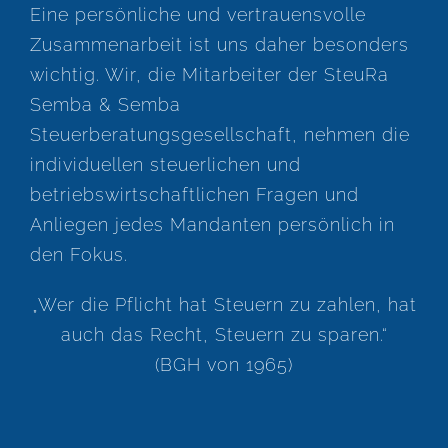
Eine persönliche und vertrauensvolle
Zusammenarbeit ist uns daher besonders
wichtig. Wir, die Mitarbeiter der SteuRa
Semba & Semba
Steuerberatungsgesellschaft, nehmen die
individuellen steuerlichen und
betriebswirtschaftlichen Fragen und
Anliegen jedes Mandanten persönlich in
den Fokus.
„Wer die Pflicht hat Steuern zu zahlen, hat
auch das Recht, Steuern zu sparen.“
(BGH von 1965)