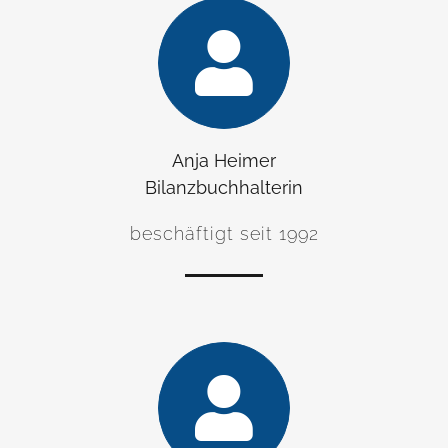
Anja Heimer
Bilanzbuchhalterin
beschäftigt seit 1992