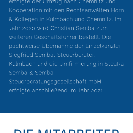
erfolgte der Umzug nach Chemnitz und
Kooperation mit den Rechtsanwälten Horn
& Kollegen in Kulmbach und Chemnitz. Im
Jahr 2020 wird Christian Semba zum
weiteren Geschäftsführer bestellt. Die
pachtweise Übernahme der Einzelkanzlei
Siegfried Semba, Steuerberater,
Kulmbach und die Umfirmierung in SteuRa
Semba & Semba
Steuerberatungsgesellschaft mbH
erfolgte anschließend im Jahr 2021.