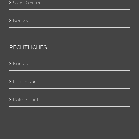
Über Steura
Kontakt
RECHTLICHES
Kontakt
Impressum
Datenschutz