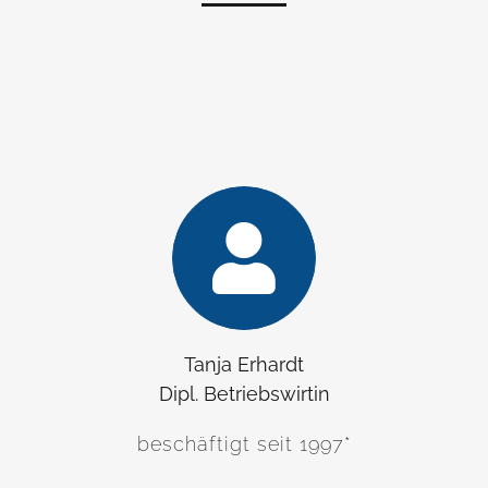
Tanja Erhardt
Dipl. Betriebswirtin
beschäftigt seit 1997*