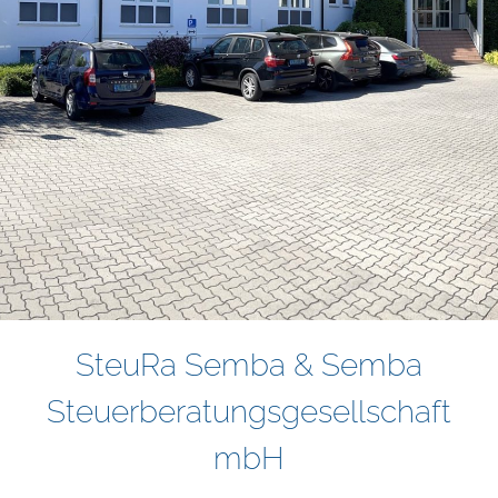
SteuRa Semba & Semba
Steuerberatungsgesellschaft
mbH