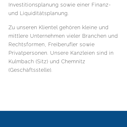
Investitionsplanung sowie einer Finanz-
und Liquiditätsplanung.
Zu unseren Klientel gehören kleine und
mittlere Unternehmen vieler Branchen und
Rechtsformen, Freiberufler sowie
Privatpersonen. Unsere Kanzleien sind in
Kulmbach (Sitz) und Chemnitz
(Geschäftsstelle).