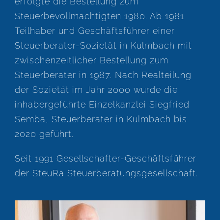
erfolgte die Bestellung zum
Steuerbevollmächtigten 1980. Ab 1981
Teilhaber und Geschäftsführer einer
Steuerberater-Sozietät in Kulmbach mit
zwischenzeitlicher Bestellung zum
Steuerberater in 1987. Nach Realteilung
der Sozietät im Jahr 2000 wurde die
inhabergeführte Einzelkanzlei Siegfried
Semba, Steuerberater in Kulmbach bis
2020 geführt.
Seit 1991 Gesellschafter-Geschäftsführer
der SteuRa Steuerberatungsgesellschaft.