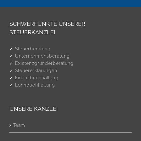
SCHWERPUNKTE UNSERER
STEUERKANZLEI
✓ Steuerberatung
✓ Unternehmensberatung
✓ Existenzgründerberatung
✓ Steuererklärungen
✓ Finanzbuchhaltung
✓ Lohnbuchhaltung
UNSERE KANZLEI
Team