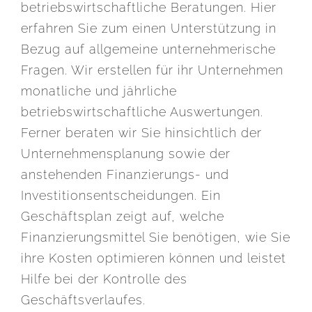
betriebswirtschaftliche Beratungen. Hier
erfahren Sie zum einen Unterstützung in
Bezug auf allgemeine unternehmerische
Fragen. Wir erstellen für ihr Unternehmen
monatliche und jährliche
betriebswirtschaftliche Auswertungen.
Ferner beraten wir Sie hinsichtlich der
Unternehmensplanung sowie der
anstehenden Finanzierungs- und
Investitionsentscheidungen. Ein
Geschäftsplan zeigt auf, welche
Finanzierungsmittel Sie benötigen, wie Sie
ihre Kosten optimieren können und leistet
Hilfe bei der Kontrolle des
Geschäftsverlaufes.