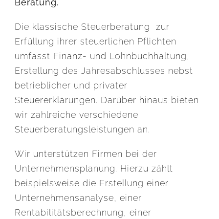
Beratung.
Die klassische Steuerberatung zur
Erfüllung ihrer steuerlichen Pflichten
umfasst Finanz- und Lohnbuchhaltung,
Erstellung des Jahresabschlusses nebst
betrieblicher und privater
Steuererklärungen. Darüber hinaus bieten
wir zahlreiche verschiedene
Steuerberatungsleistungen an.
Wir unterstützen Firmen bei der
Unternehmensplanung. Hierzu zählt
beispielsweise die Erstellung einer
Unternehmensanalyse, einer
Rentabilitätsberechnung, einer