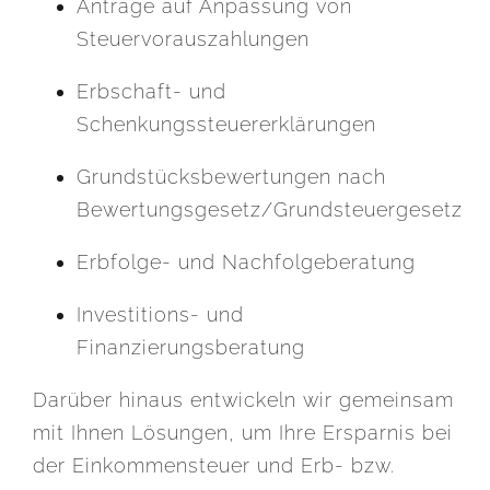
Anträge auf Anpassung von
Steuervorauszahlungen
Erbschaft- und
Schenkungssteuererklärungen
Grundstücksbewertungen nach
Bewertungsgesetz/Grundsteuergesetz
Erbfolge- und Nachfolgeberatung
Investitions- und
Finanzierungsberatung
Darüber hinaus entwickeln wir gemeinsam
mit Ihnen Lösungen, um Ihre Ersparnis bei
der Einkommensteuer und Erb- bzw.