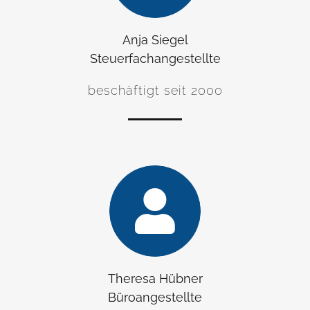
Anja Siegel
Steuerfachangestellte
beschäftigt seit 2000
Theresa Hübner
Büroangestellte