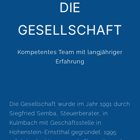
DIE
GESELLSCHAFT
Kompetentes Team mit langjähriger
Erfahrung
Die Gesellschaft wurde im Jahr 1991 durch
Siegfried Semba, Steuerberater, in
Kulmbach mit Geschäftsstelle in
Hohenstein-Ernstthal gegründet. 1995