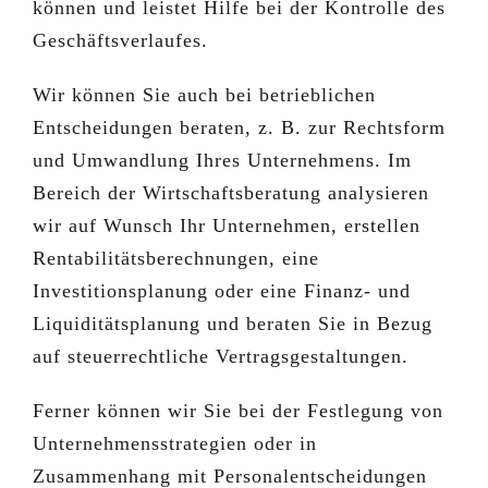
können und leistet Hilfe bei der Kontrolle des
Geschäftsverlaufes.
Wir können Sie auch bei betrieblichen
Entscheidungen beraten, z. B. zur Rechtsform
und Umwandlung Ihres Unternehmens. Im
Bereich der Wirtschaftsberatung analysieren
wir auf Wunsch Ihr Unternehmen, erstellen
Rentabilitätsberechnungen, eine
Investitionsplanung oder eine Finanz- und
Liquiditätsplanung und beraten Sie in Bezug
auf steuerrechtliche Vertragsgestaltungen.
Ferner können wir Sie bei der Festlegung von
Unternehmensstrategien oder in
Zusammenhang mit Personalentscheidungen