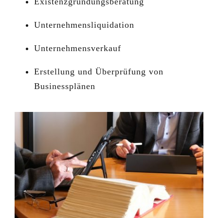
Existenzgründungsberatung
Unternehmensliquidation
Unternehmensverkauf
Erstellung und Überprüfung von
Businessplänen