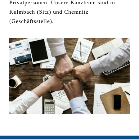
Privatpersonen. Unsere Kanzleien sind in
Kulmbach (Sitz) und Chemnitz
(Geschäftsstelle).