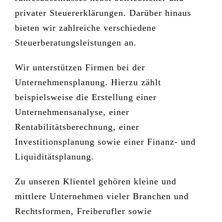
privater Steuererklärungen. Darüber hinaus
bieten wir zahlreiche verschiedene
Steuerberatungsleistungen an.
Wir unterstützen Firmen bei der
Unternehmensplanung. Hierzu zählt
beispielsweise die Erstellung einer
Unternehmensanalyse, einer
Rentabilitätsberechnung, einer
Investitionsplanung sowie einer Finanz- und
Liquiditätsplanung.
Zu unseren Klientel gehören kleine und
mittlere Unternehmen vieler Branchen und
Rechtsformen, Freiberufler sowie