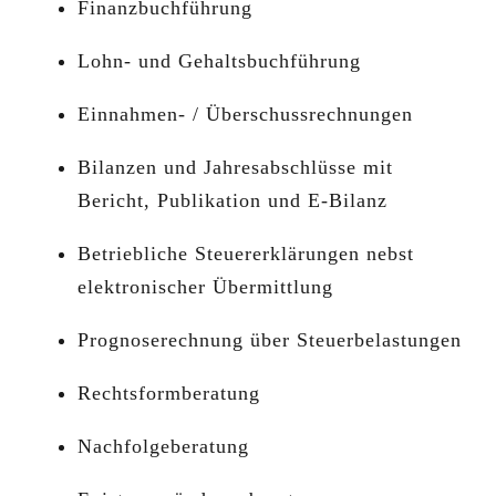
Finanzbuchführung
Lohn- und Gehaltsbuchführung
Einnahmen- / Überschussrechnungen
Bilanzen und Jahresabschlüsse mit
Bericht, Publikation und E-Bilanz
Betriebliche Steuererklärungen nebst
elektronischer Übermittlung
Prognoserechnung über Steuerbelastungen
Rechtsformberatung
Nachfolgeberatung