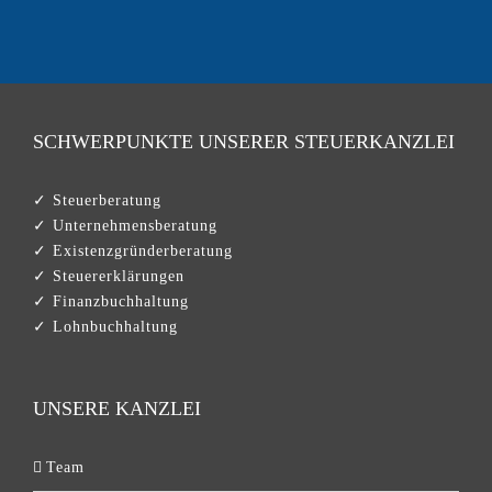
SCHWERPUNKTE UNSERER STEUERKANZLEI
✓ Steuerberatung
✓ Unternehmensberatung
✓ Existenzgründerberatung
✓ Steuererklärungen
✓ Finanzbuchhaltung
✓ Lohnbuchhaltung
UNSERE KANZLEI
Team