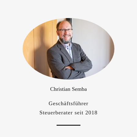
Christian Semba
Geschäftsführer
Steuerberater seit 2018