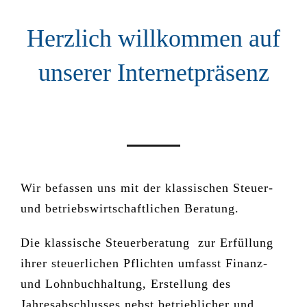
Herzlich willkommen auf
unserer Internetpräsenz
Wir befassen uns mit der klassischen Steuer-
und betriebswirtschaftlichen Beratung.
Die klassische Steuerberatung zur Erfüllung
ihrer steuerlichen Pflichten umfasst Finanz-
und Lohnbuchhaltung, Erstellung des
Jahresabschlusses nebst betrieblicher und