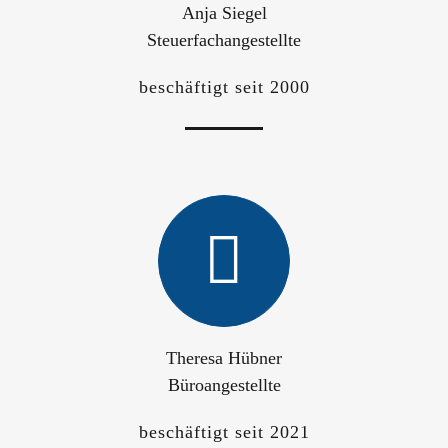
Anja Siegel
Steuerfachangestellte
beschäftigt seit 2000
Theresa Hübner
Büroangestellte
beschäftigt seit 2021