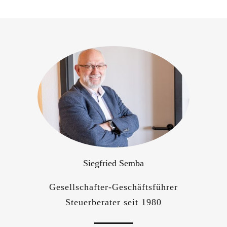
Siegfried Semba
Gesellschafter-Geschäftsführer
Steuerberater seit 1980