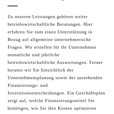
Zu unseren Leistungen gehören weiter
betriebswirtschaftliche Beratungen. Hier
erfahren Sie zum einen Unterstützung in
Bezug auf allgemeine unternehmerische
Fragen. Wir erstellen für ihr Unternehmen
monatliche und jährliche
betriebswirtschaftliche Auswertungen. Ferner
beraten wir Sie hinsichtlich der
Unternehmensplanung sowie der anstehenden
Finanzierungs- und
Investitionsentscheidungen. Ein Geschäftsplan
zeigt auf, welche Finanzierungsmittel Sie
benötigen, wie Sie ihre Kosten optimieren