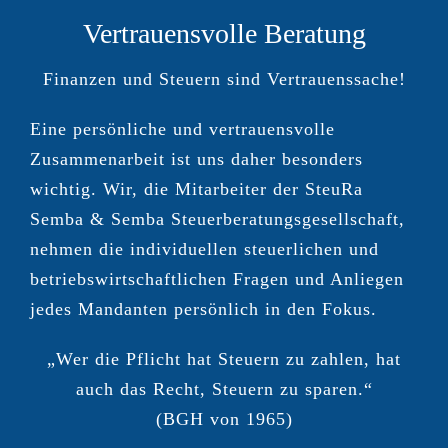
Vertrauensvolle Beratung
Finanzen und Steuern sind Vertrauenssache!
Eine persönliche und vertrauensvolle
Zusammenarbeit ist uns daher besonders
wichtig. Wir, die Mitarbeiter der SteuRa
Semba & Semba Steuerberatungsgesellschaft,
nehmen die individuellen steuerlichen und
betriebswirtschaftlichen Fragen und Anliegen
jedes Mandanten persönlich in den Fokus.
„Wer die Pflicht hat Steuern zu zahlen, hat
auch das Recht, Steuern zu sparen.“
(BGH von 1965)