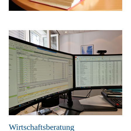
Wirtschaftsberatung