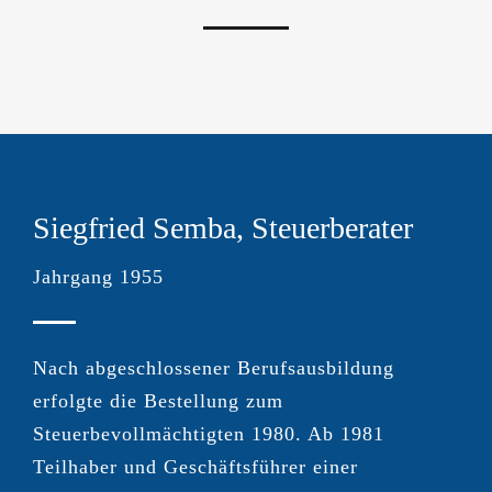
Siegfried Semba, Steuerberater
Jahrgang 1955
Nach abgeschlossener Berufsausbildung
erfolgte die Bestellung zum
Steuerbevollmächtigten 1980. Ab 1981
Teilhaber und Geschäftsführer einer