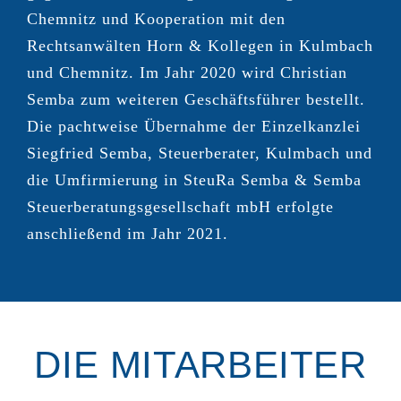
Chemnitz und Kooperation mit den
Rechtsanwälten Horn & Kollegen in Kulmbach
und Chemnitz. Im Jahr 2020 wird Christian
Semba zum weiteren Geschäftsführer bestellt.
Die pachtweise Übernahme der Einzelkanzlei
Siegfried Semba, Steuerberater, Kulmbach und
die Umfirmierung in SteuRa Semba & Semba
Steuerberatungsgesellschaft mbH erfolgte
anschließend im Jahr 2021.
DIE MITARBEITER