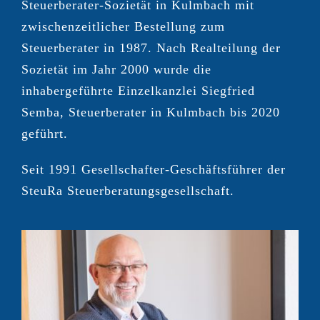
Steuerberater-Sozietät in Kulmbach mit
zwischenzeitlicher Bestellung zum
Steuerberater in 1987. Nach Realteilung der
Sozietät im Jahr 2000 wurde die
inhabergeführte Einzelkanzlei Siegfried
Semba, Steuerberater in Kulmbach bis 2020
geführt.
Seit 1991 Gesellschafter-Geschäftsführer der
SteuRa Steuerberatungsgesellschaft.