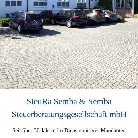
SteuRa Semba & Semba
Steuerberatungsgesellschaft mbH
Seit über 30 Jahren im Dienste unserer Mandanten