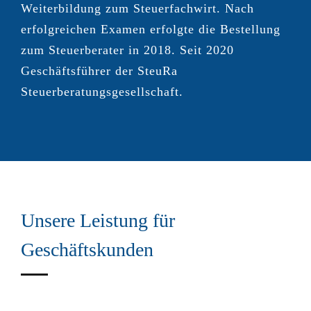
Weiterbildung zum Steuerfachwirt. Nach
erfolgreichen Examen erfolgte die Bestellung
zum Steuerberater in 2018. Seit 2020
Geschäftsführer der SteuRa
Steuerberatungsgesellschaft.
Unsere Leistung für
Geschäftskunden