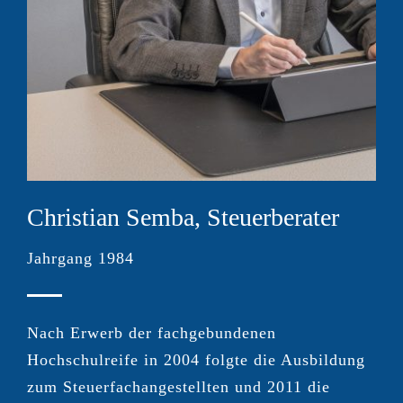
Christian Semba, Steuerberater
Jahrgang 1984
Nach Erwerb der fachgebundenen
Hochschulreife in 2004 folgte die Ausbildung
zum Steuerfachangestellten und 2011 die