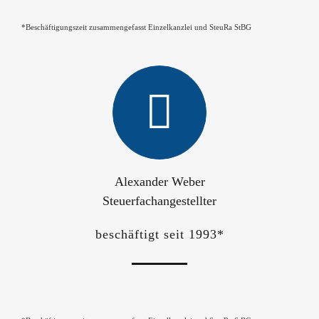
*Beschäftigungszeit zusammengefasst Einzelkanzlei und SteuRa StBG
Alexander Weber
Steuerfachangestellter
beschäftigt seit 1993*