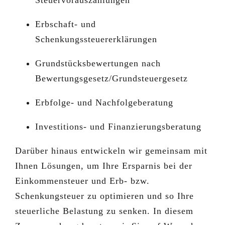
Steuervorauszahlungen
Erbschaft- und
Schenkungssteuererklärungen
Grundstücksbewertungen nach
Bewertungsgesetz/Grundsteuergesetz
Erbfolge- und Nachfolgeberatung
Investitions- und Finanzierungsberatung
Darüber hinaus entwickeln wir gemeinsam mit
Ihnen Lösungen, um Ihre Ersparnis bei der
Einkommensteuer und Erb- bzw.
Schenkungsteuer zu optimieren und so Ihre
steuerliche Belastung zu senken. In diesem