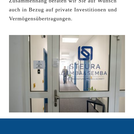
Zusammenhang beraten wir Sie auf Wunsch
auch in Bezug auf private Investitionen und
Vermögensübertragungen.