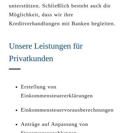
unterstützen. Schließlich besteht auch die
Möglichkeit, dass wir ihre
Kreditverhandlungen mit Banken begleiten.
Unsere Leistungen für
Privatkunden
Erstellung von
Einkommensteuererklärungen
Einkommensteuervorausberechnungen
Anträge auf Anpassung von