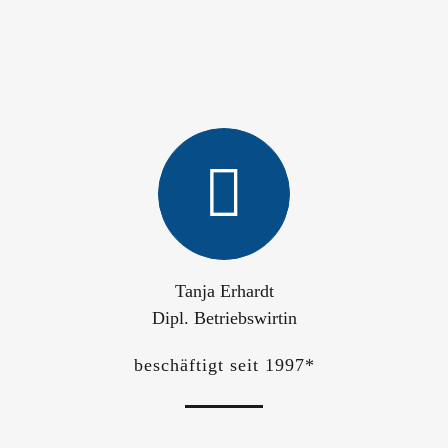
Tanja Erhardt
Dipl. Betriebswirtin
beschäftigt seit 1997*