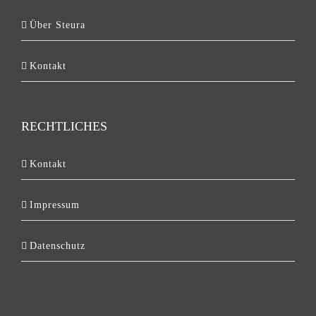
Über Steura
Kontakt
RECHTLICHES
Kontakt
Impressum
Datenschutz