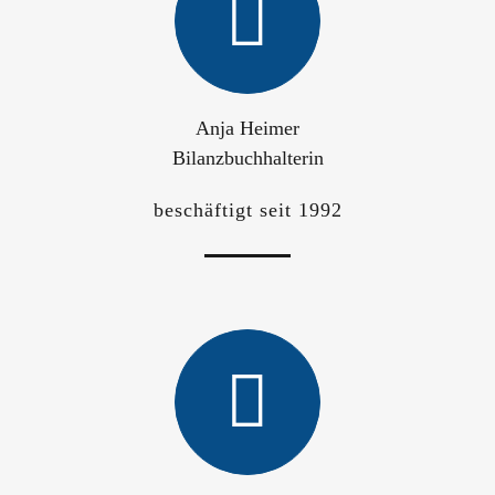
Anja Heimer
Bilanzbuchhalterin
beschäftigt seit 1992