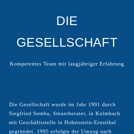
DIE
GESELLSCHAFT
Kompetentes Team mit langjähriger Erfahrung
Die Gesellschaft wurde im Jahr 1991 durch
Siegfried Semba, Steuerberater, in Kulmbach
mit Geschäftsstelle in Hohenstein-Ernstthal
gegründet. 1995 erfolgte der Umzug nach